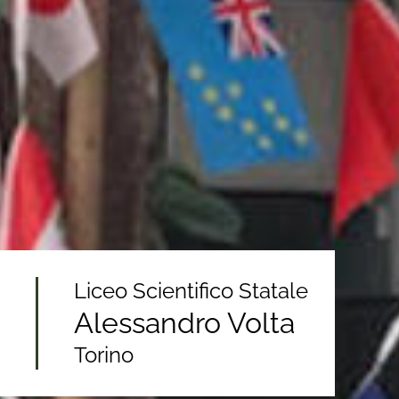
Liceo Scientifico Statale
Alessandro Volta
Torino